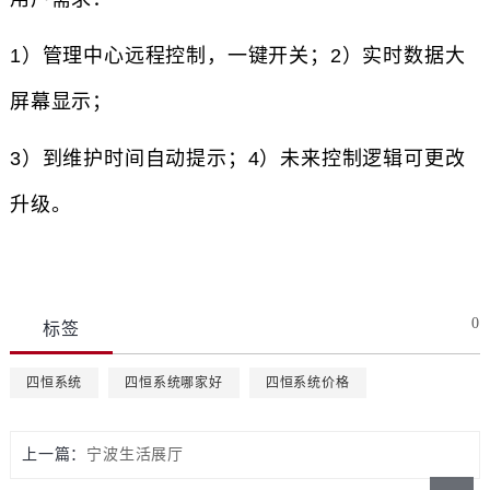
1）管理中心远程控制，一键开关；2）实时数据大
屏幕显示；
3）到维护时间自动提示；4）未来控制逻辑可更改
升级。
0
标签
四恒系统
四恒系统哪家好
四恒系统价格
上一篇：
宁波生活展厅