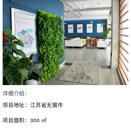
详细介绍：
项目地址：江苏省无锡市
项目面积：300 ㎡