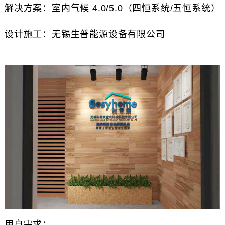
解决方案：室内气候 4.0/5.0（四恒系统/五恒系统）
设计施工：无锡生普能源设备有限公司
用户需求：