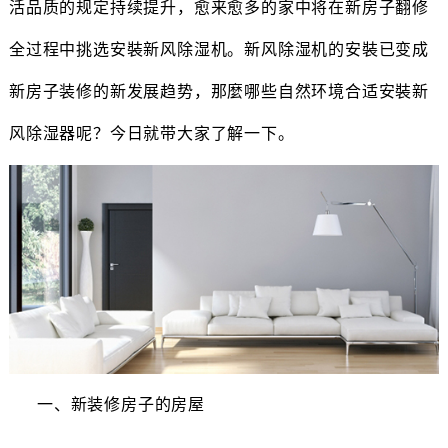
活品质的规定持续提升，愈来愈多的家中将在新房子翻修
全过程中挑选安裝新风除湿机。新风除湿机的安裝已变成
新房子装修的新发展趋势，那麼哪些自然环境合适安裝新
风除湿器呢？今日就带大家了解一下。
一、新装修房子的房屋