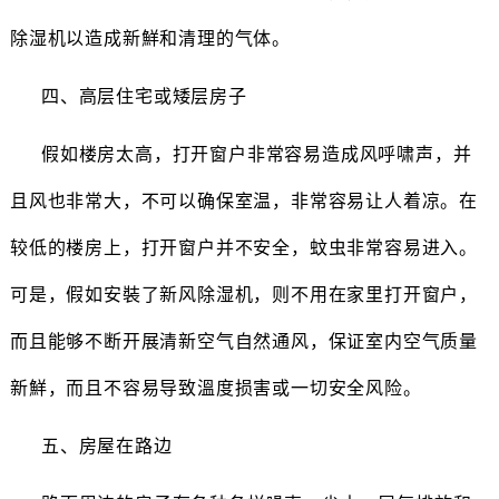
除湿机以造成新鮮和清理的气体。
四、高层住宅或矮层房子
假如楼房太高，打开窗户非常容易造成风呼啸声，并
且风也非常大，不可以确保室温，非常容易让人着凉。在
较低的楼房上，打开窗户并不安全，蚊虫非常容易进入。
可是，假如安裝了新风除湿机，则不用在家里打开窗户，
而且能够不断开展清新空气自然通风，保证室内空气质量
新鮮，而且不容易导致溫度损害或一切安全风险。
五、房屋在路边