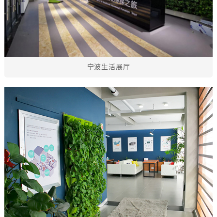
宁波生活展厅