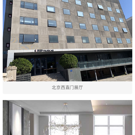
北京西直门展厅