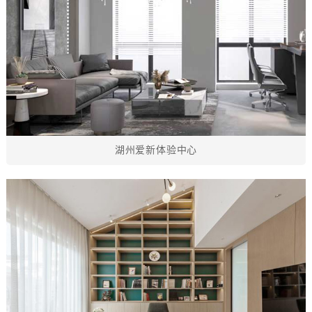
湖州爱新体验中心