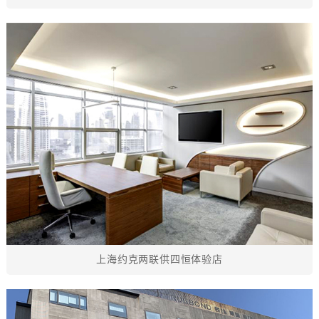
上海约克两联供四恒体验店