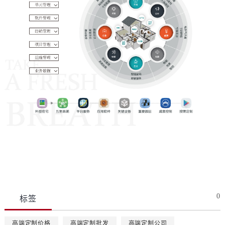
0
标签
高端定制价格
高端定制批发
高端定制公司